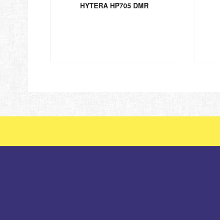
HYTERA HP705 DMR