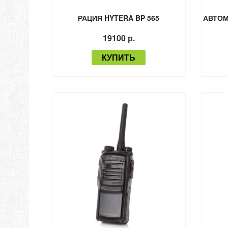
РАЦИЯ HYTERA BP 565
АВТОМ
19100 р.
КУПИТЬ