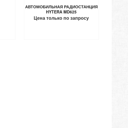
5
АВТОМОБИЛЬНАЯ РАДИОСТАНЦИЯ
HYTERA MD625
Цена только по запросу