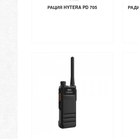
РАЦИЯ HYTERA PD 705
РАД