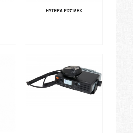
HYTERA PD715EX