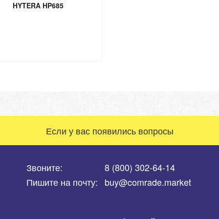
HYTERA HP685
Если у вас появились вопросы
Звоните:
8 (800) 302-64-14
Пишите на почту:
buy@comrade.market