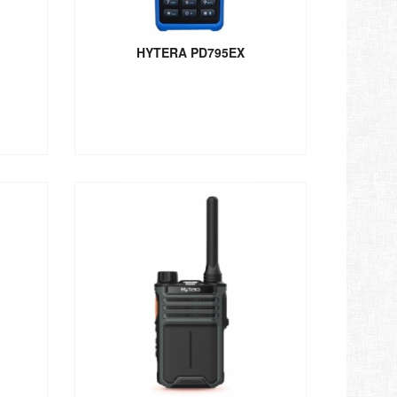
HYTERA PD795EX