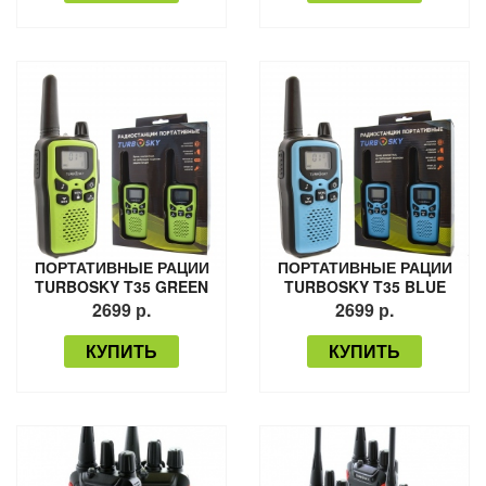
ПОРТАТИВНЫЕ РАЦИИ
ПОРТАТИВНЫЕ РАЦИИ
TURBOSKY T35 GREEN
TURBOSKY T35 BLUE
2699 р.
2699 р.
КУПИТЬ
КУПИТЬ