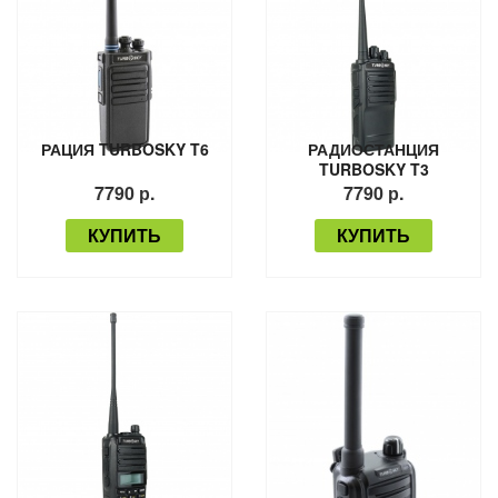
РАЦИЯ TURBOSKY T6
РАДИОСТАНЦИЯ
TURBOSKY T3
7790 р.
7790 р.
КУПИТЬ
КУПИТЬ