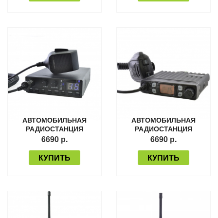
АВТОМОБИЛЬНАЯ
АВТОМОБИЛЬНАЯ
РАДИОСТАНЦИЯ
РАДИОСТАНЦИЯ
TURBOSKY CB-2
TURBOSKY CB-1
6690 р.
6690 р.
КУПИТЬ
КУПИТЬ