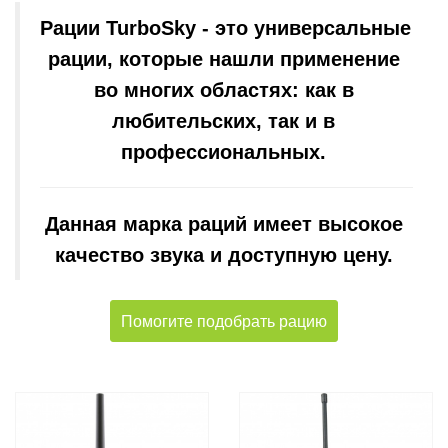
Рации TurboSky - это универсальные 
рации, которые нашли применение 
во многих областях: как в 
любительских, так и в 
профессиональных. 
Данная марка раций имеет высокое 
качество звука и доступную цену. 
Помогите подобрать рацию