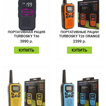
ПОРТАТИВНАЯ РАЦИЯ
ПОРТАТИВНЫЕ РАЦИИ
TURBOSKY T50
TURBOSKY T25 ORANGE
3990 р.
2399 р.
КУПИТЬ
КУПИТЬ