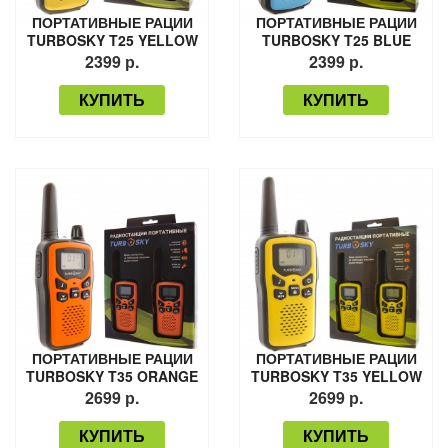
ПОРТАТИВНЫЕ РАЦИИ
ПОРТАТИВНЫЕ РАЦИИ
TURBOSKY T25 YELLOW
TURBOSKY T25 BLUE
2399 р.
2399 р.
КУПИТЬ
КУПИТЬ
ПОРТАТИВНЫЕ РАЦИИ
ПОРТАТИВНЫЕ РАЦИИ
TURBOSKY T35 ORANGE
TURBOSKY T35 YELLOW
2699 р.
2699 р.
КУПИТЬ
КУПИТЬ