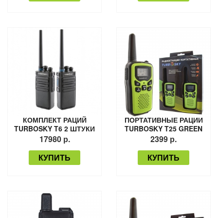
КОМПЛЕКТ РАЦИЙ
ПОРТАТИВНЫЕ РАЦИИ
TURBOSKY T6 2 ШТУКИ
TURBOSKY T25 GREEN
17980 р.
2399 р.
КУПИТЬ
КУПИТЬ