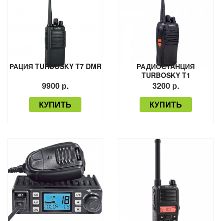
РАЦИЯ TURBOSKY T7 DMR
РАДИОСТАНЦИЯ
TURBOSKY T1
9900 р.
3200 р.
КУПИТЬ
КУПИТЬ