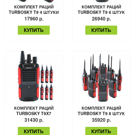
КОМПЛЕКТ РАЦИЙ
КОМПЛЕКТ РАЦИЙ
TURBOSKY T9 4 ШТУКИ
TURBOSKY T9 6 ШТУК
17960 р.
26940 р.
КУПИТЬ
КУПИТЬ
КОМПЛЕКТ РАЦИЙ
КОМПЛЕКТ РАЦИЙ
TURBOSKY T9X7
TURBOSKY T9 8 ШТУК
31430 р.
35920 р.
КУПИТЬ
КУПИТЬ