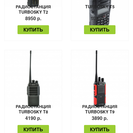
РАДИОСТАНЦИЯ
TURBOSKY T5
TURBOSKY T2
8950 р.
10250 р.
КУПИТЬ
КУПИТЬ
РАДИОСТАНЦИЯ
РАДИОСТАНЦИЯ
TURBOSKY T8
TURBOSKY T9
4190 р.
3890 р.
КУПИТЬ
КУПИТЬ