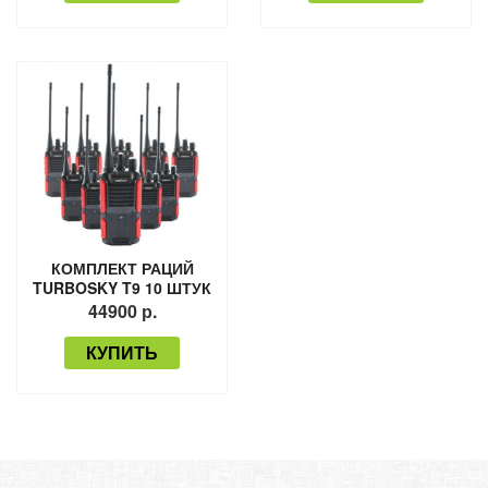
КОМПЛЕКТ РАЦИЙ
TURBOSKY T9 10 ШТУК
44900 р.
КУПИТЬ