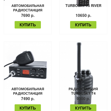
АВТОМОБИЛЬНАЯ
TURBOSKY T5 RIVER
РАДИОСТАНЦИЯ
TURBOSKY CB-4
7690 р.
10650 р.
КУПИТЬ
КУПИТЬ
АВТОМОБИЛЬНАЯ
РАДИОСТАНЦИЯ
РАДИОСТАНЦИЯ
TURBOSKY T4
TURBOSKY CB-3
7490 р.
9300 р.
КУПИТЬ
КУПИТЬ