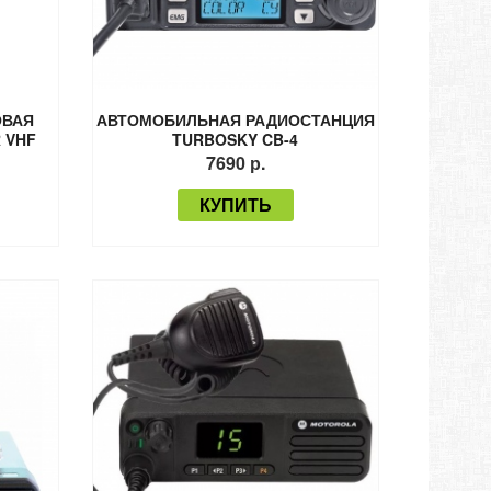
ОВАЯ
АВТОМОБИЛЬНАЯ РАДИОСТАНЦИЯ
 VHF
TURBOSKY CB-4
)
7690 р.
КУПИТЬ