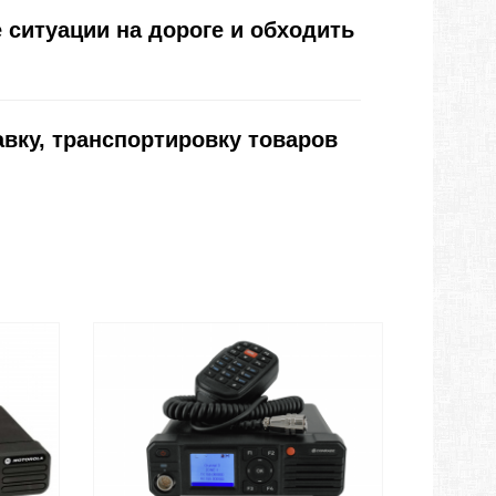
ситуации на дороге и обходить 
ку, транспортировку товаров 