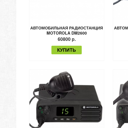
АВТОМОБИЛЬНАЯ РАДИОСТАНЦИЯ
АВТОМ
MOTOROLA DM2600
60800 р.
КУПИТЬ