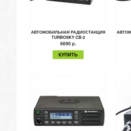
АВТОМОБИЛЬНАЯ РАДИОСТАНЦИЯ
АВТОМ
TURBOSKY CB-2
6690 р.
КУПИТЬ