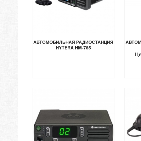
АВТОМОБИЛЬНАЯ РАДИОСТАНЦИЯ
АВТОМ
HYTERA HM-785
Це