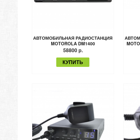
АВТОМОБИЛЬНАЯ РАДИОСТАНЦИЯ
АВТОМ
MOTOROLA DM1400
MOTO
58800 р.
КУПИТЬ