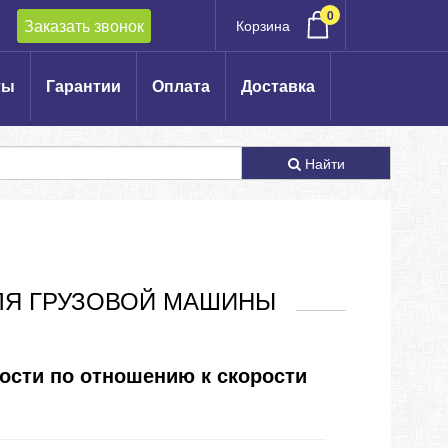
0
Заказать звонок
Корзина
ты
Гарантии
Оплата
Доставка
Найти
ЛЯ ГРУЗОВОЙ МАШИНЫ
ости по отношению к скорости 