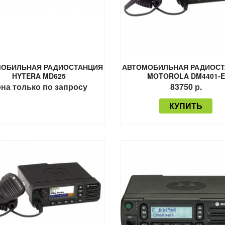
ОБИЛЬНАЯ РАДИОСТАНЦИЯ
АВТОМОБИЛЬНАЯ РАДИОС
HYTERA MD625
MOTOROLA DM4401-E
на только по запросу
83750 р.
КУПИТЬ