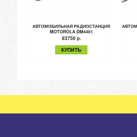
АВТОМОБИЛЬНАЯ РАДИОСТАНЦИЯ
АВТОМ
MOTOROLA DM4401
83750 р.
КУПИТЬ