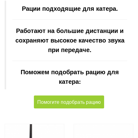
Рации подходящие для катера.
Работают на большие дистанции и
сохраняют высокое качество звука
при передаче.
Поможем подобрать рацию для
катера:
Помогите подобрать рацию