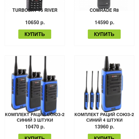
TURBOSKY T5 RIVER
COMRADE R8
10650 р.
14590 р.
КУПИТЬ
КУПИТЬ
КОМПЛЕКТ РАЦИЙ СОЮЗ-2
КОМПЛЕКТ РАЦИЙ СОЮЗ-2
СИНИЙ 3 ШТУКИ
СИНИЙ 4 ШТУКИ
10470 р.
13960 р.
КУПИТЬ
КУПИТЬ