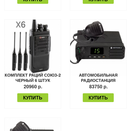
КОМПЛЕКТ РАЦИЙ СОЮЗ-2
АВТОМОБИЛЬНАЯ
ЧЕРНЫЙ 6 ШТУК
РАДИОСТАНЦИЯ
MOTOROLA DM4401
20960 р.
83750 р.
КУПИТЬ
КУПИТЬ