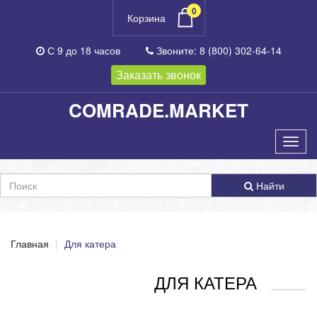
0
Корзина
С 9 до 18
часов
Звоните:
8 (800) 302-64-14
Заказать звонок
COMRADE.MARKET
Найти
Главная
Для катера
ДЛЯ КАТЕРА