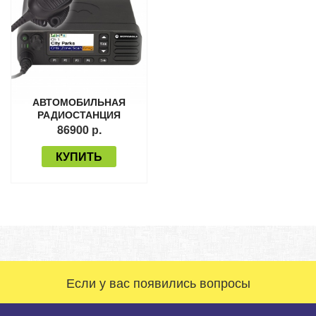
АВТОМОБИЛЬНАЯ
РАДИОСТАНЦИЯ
MOTOROLA DM4600
86900 р.
КУПИТЬ
Если у вас появились вопросы