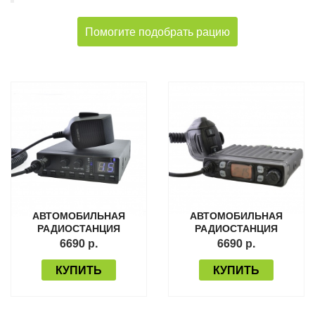
Помогите подобрать рацию
АВТОМОБИЛЬНАЯ
АВТОМОБИЛЬНАЯ
РАДИОСТАНЦИЯ
РАДИОСТАНЦИЯ
TURBOSKY CB-2
TURBOSKY CB-1
6690 р.
6690 р.
КУПИТЬ
КУПИТЬ